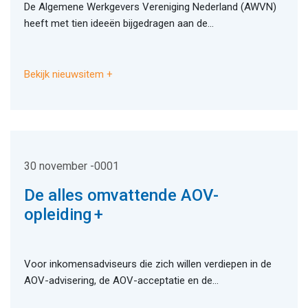
De Algemene Werkgevers Vereniging Nederland (AWVN)
heeft met tien ideeën bijgedragen aan de...
Bekijk nieuwsitem
30 november -0001
De alles omvattende AOV-
opleiding
Voor inkomensadviseurs die zich willen verdiepen in de
AOV-advisering, de AOV-acceptatie en de...