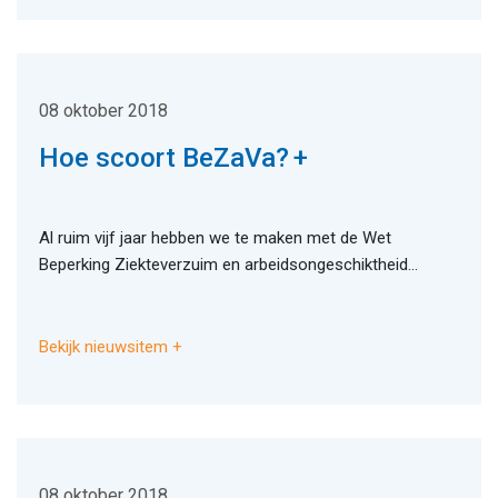
08 oktober 2018
Hoe scoort BeZaVa?
Al ruim vijf jaar hebben we te maken met de Wet
Beperking Ziekteverzuim en arbeidsongeschiktheid...
Bekijk nieuwsitem
08 oktober 2018