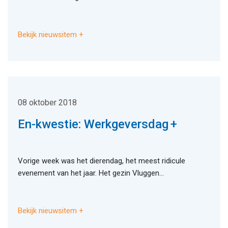
Bekijk nieuwsitem
08 oktober 2018
En-kwestie: Werkgeversdag
Vorige week was het dierendag, het meest ridicule
evenement van het jaar. Het gezin Vluggen...
Bekijk nieuwsitem