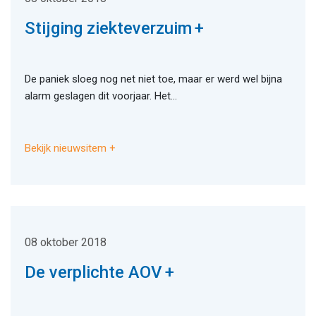
Stijging ziekteverzuim
De paniek sloeg nog net niet toe, maar er werd wel bijna
alarm geslagen dit voorjaar. Het...
Bekijk nieuwsitem
08 oktober 2018
De verplichte AOV