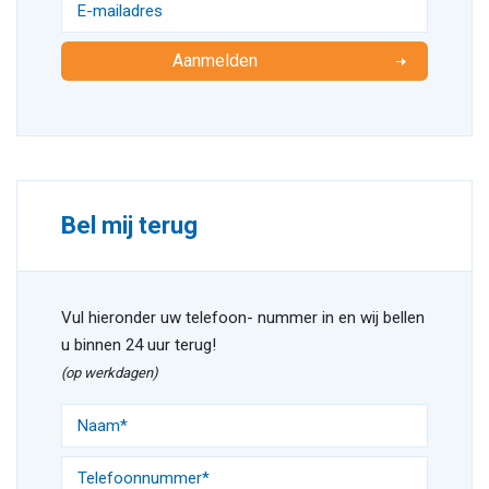
Aanmelden
Bel mij terug
Vul hieronder uw telefoon- nummer in en wij bellen
u binnen 24 uur terug!
(op werkdagen)