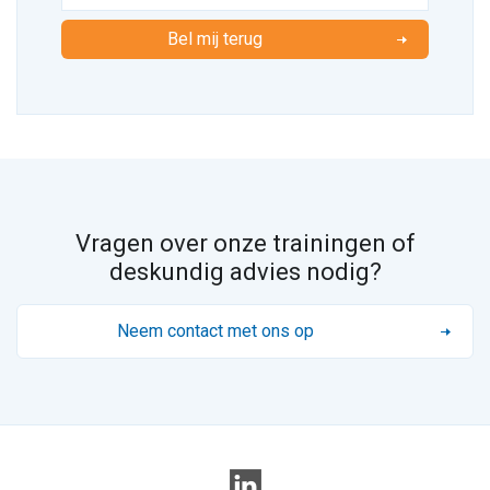
Bel mij terug
Vragen over onze trainingen of
deskundig advies nodig?
Neem contact met ons op