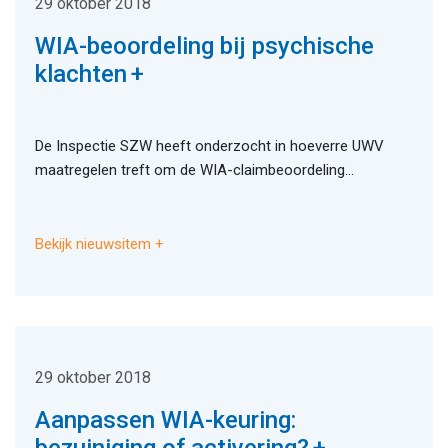
29 oktober 2018
WIA-beoordeling bij psychische
klachten
De Inspectie SZW heeft onderzocht in hoeverre UWV
maatregelen treft om de WIA-claimbeoordeling...
Bekijk nieuwsitem
29 oktober 2018
Aanpassen WIA-keuring: