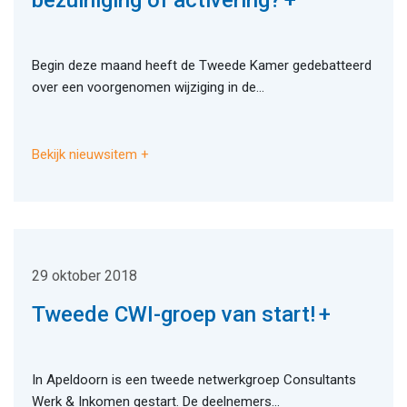
bezuiniging of activering?
Begin deze maand heeft de Tweede Kamer gedebatteerd
over een voorgenomen wijziging in de...
Bekijk nieuwsitem
29 oktober 2018
Tweede CWI-groep van start!
In Apeldoorn is een tweede netwerkgroep Consultants
Werk & Inkomen gestart. De deelnemers...