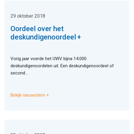
29 oktober 2018
Oordeel over het
deskundigenoordeel
Vorig jaar voerde het UWV bijna 14.000
deskundigenoordelen uit. Een deskundigenoordeel of
second...
Bekijk nieuwsitem