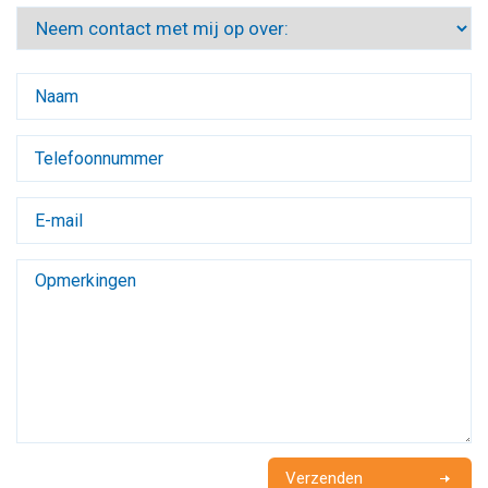
Verzenden