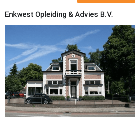
Enkwest Opleiding & Advies B.V.