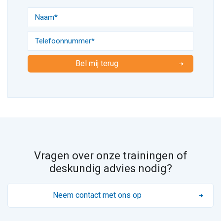
Bel mij terug
Vragen over onze trainingen of
deskundig advies nodig?
Neem contact met ons op