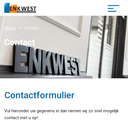
Home
Contact
Contact
Contactformulier
Vul hieronder uw gegevens in dan nemen wij zo snel mogelijk
contact met u op!