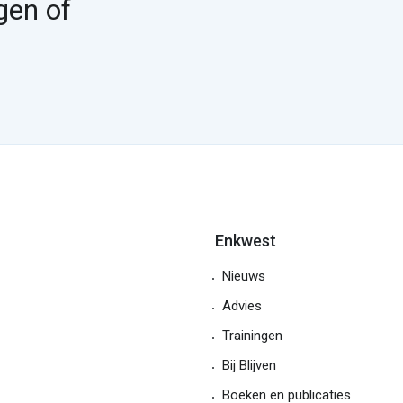
gen of
Enkwest
Nieuws
Advies
Trainingen
Bij Blijven
Boeken en publicaties