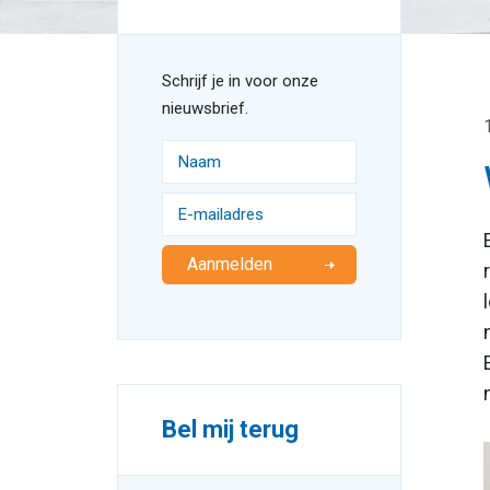
Schrijf je in voor onze
nieuwsbrief.
Aanmelden
Bel mij terug