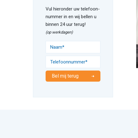
Vul hieronder uw telefoon-
nummer in en wij bellen u
binnen 24 uur terug!
(op werkdagen)
Bel mij terug