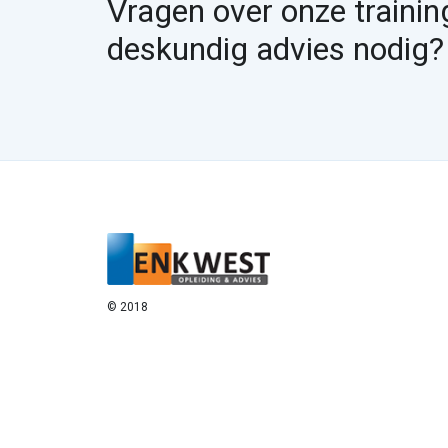
Vragen over onze trainin
deskundig advies nodig?
© 2018