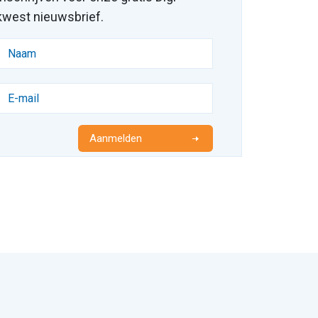
kwest nieuwsbrief.
Aanmelden