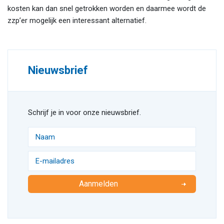
kosten kan dan snel getrokken worden en daarmee wordt de
zzp’er mogelijk een interessant alternatief.
Nieuwsbrief
Schrijf je in voor onze nieuwsbrief.
Aanmelden