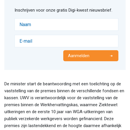
Inschrijven voor onze gratis Digi-kwest nieuwsbrief.
Aanmelden
De minister start de beantwoording met een toelichting op de
vaststelling van de premies binnen de verschillende fondsen en
kassen. UWV is verantwoordelijk voor de vaststelling van de
premies binnen de Werkhervattingskas, waarmee Ziektewet
uitkeringen en de eerste 10 jaar van WGA-uitkeringen van
publiek verzekerde werkgevers worden gefinancierd. Deze
premies zijn lastendekkend en de hoogte daarmee afhankelijk