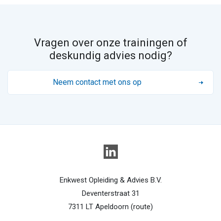
Vragen over onze trainingen of
deskundig advies nodig?
Neem contact met ons op
Enkwest Opleiding & Advies B.V.
Deventerstraat 31
7311 LT Apeldoorn (
route
)