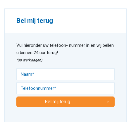
Bel mij terug
Vul hieronder uw telefoon- nummer in en wij bellen
u binnen 24 uur terug!
(op werkdagen)
Bel mij terug