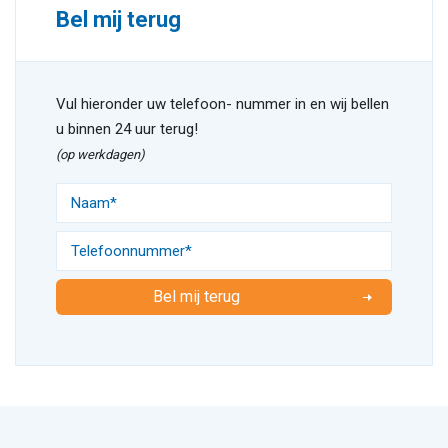
Bel mij terug
Vul hieronder uw telefoon- nummer in en wij bellen
u binnen 24 uur terug!
(op werkdagen)
Bel mij terug