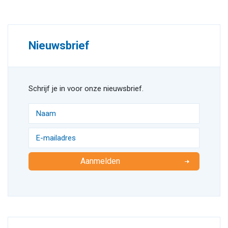
Nieuwsbrief
Schrijf je in voor onze nieuwsbrief.
Aanmelden