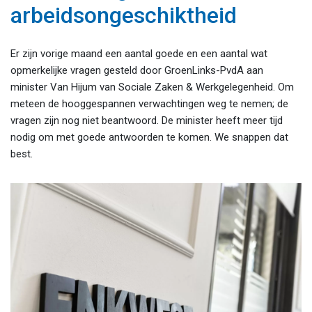
arbeidsongeschiktheid
Er zijn vorige maand een aantal goede en een aantal wat
opmerkelijke vragen gesteld door GroenLinks-PvdA aan
minister Van Hijum van Sociale Zaken & Werkgelegenheid. Om
meteen de hooggespannen verwachtingen weg te nemen; de
vragen zijn nog niet beantwoord. De minister heeft meer tijd
nodig om met goede antwoorden te komen. We snappen dat
best.