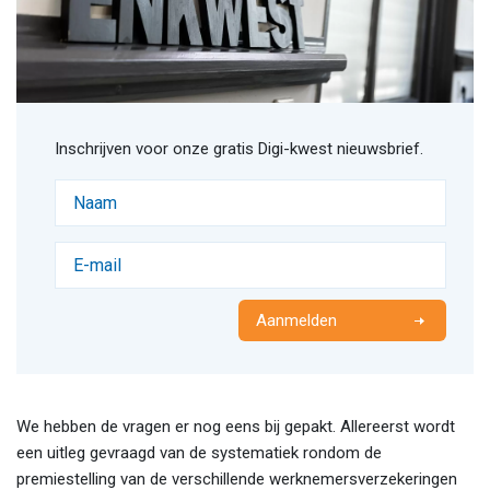
Inschrijven voor onze gratis Digi-kwest nieuwsbrief.
Aanmelden
We hebben de vragen er nog eens bij gepakt. Allereerst wordt
een uitleg gevraagd van de systematiek rondom de
premiestelling van de verschillende werknemersverzekeringen