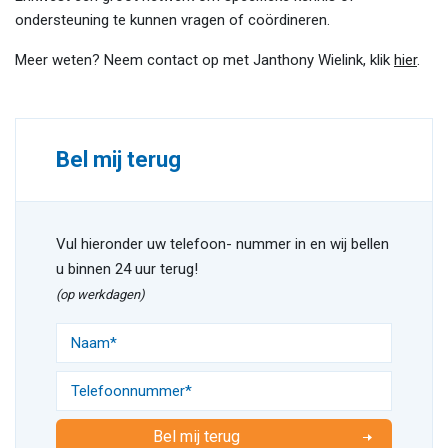
ondersteuning te kunnen vragen of coördineren.
Meer weten? Neem contact op met Janthony Wielink, klik
hier
.
Bel mij terug
Vul hieronder uw telefoon- nummer in en wij bellen
u binnen 24 uur terug!
(op werkdagen)
Bel mij terug