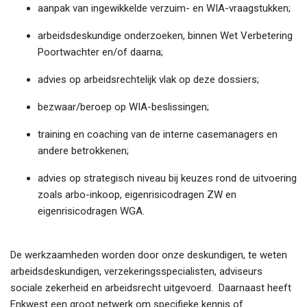
aanpak van ingewikkelde verzuim- en WIA-vraagstukken;
arbeidsdeskundige onderzoeken, binnen Wet Verbetering
Poortwachter en/of daarna;
advies op arbeidsrechtelijk vlak op deze dossiers;
bezwaar/beroep op WIA-beslissingen;
training en coaching van de interne casemanagers en
andere betrokkenen;
advies op strategisch niveau bij keuzes rond de uitvoering
zoals arbo-inkoop, eigenrisicodragen ZW en
eigenrisicodragen WGA.
De werkzaamheden worden door onze deskundigen, te weten
arbeidsdeskundigen, verzekeringsspecialisten, adviseurs
sociale zekerheid en arbeidsrecht uitgevoerd. Daarnaast heeft
Enkwest een groot netwerk om specifieke kennis of