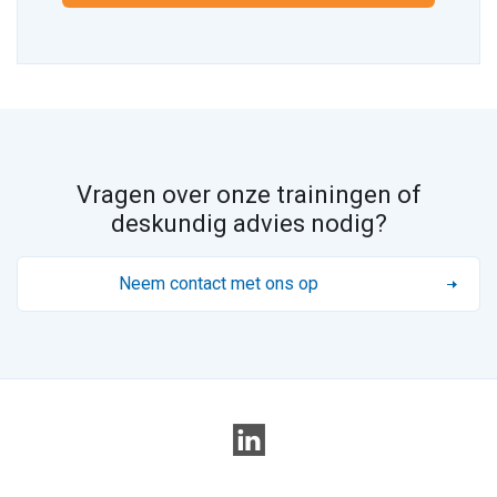
Vragen over onze trainingen of
deskundig advies nodig?
Neem contact met ons op