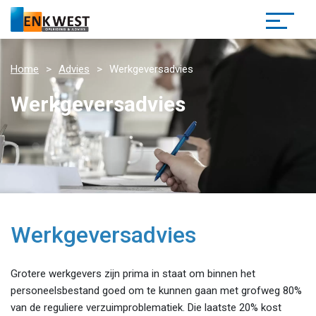
Home
Advies
Werkgeversadvies
Werkgeversadvies
Werkgeversadvies
Grotere werkgevers zijn prima in staat om binnen het
personeelsbestand goed om te kunnen gaan met grofweg 80%
van de reguliere verzuimproblematiek. Die laatste 20% kost